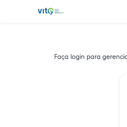
Faça login para gerenci