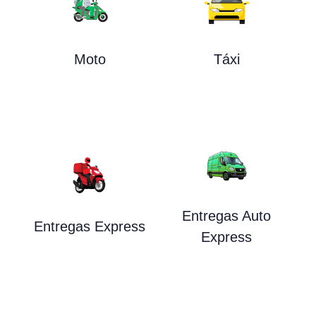
Moto
Táxi
Entregas Auto
Entregas Express
Express