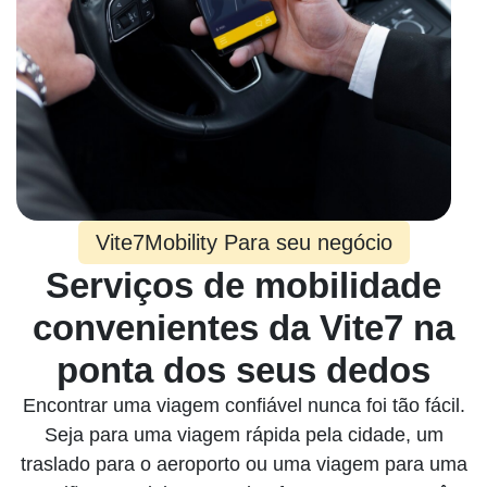
Vite7Mobility Para seu negócio
Serviços de mobilidade
convenientes da Vite7 na
ponta dos seus dedos
Encontrar uma viagem confiável nunca foi tão fácil.
Seja para uma viagem rápida pela cidade, um
traslado para o aeroporto ou uma viagem para uma