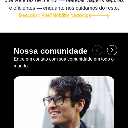
que você faz de melhor — oferecer viagens seguras
e eficientes — enquanto nós cuidamos do resto.
Descobrir Vite7Mobility Negócios
Nossa comunidade
Entre em contato com sua comunidade em todo o
mundo.