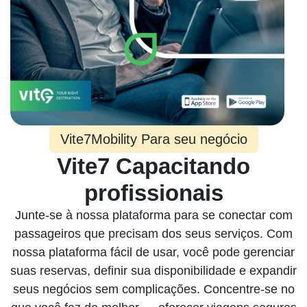
Vite7Mobility Para seu negócio
Vite7 Capacitando
profissionais
Junte-se à nossa plataforma para se conectar com
passageiros que precisam dos seus serviços. Com
nossa plataforma fácil de usar, você pode gerenciar
suas reservas, definir sua disponibilidade e expandir
seus negócios sem complicações. Concentre-se no