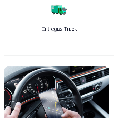
Entregas Truck