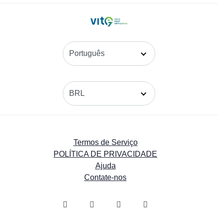
Termos de Serviço
POLÍTICA DE PRIVACIDADE
Ajuda
Contate-nos