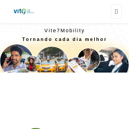
Vite7Mobility
Tornando cada dia melhor