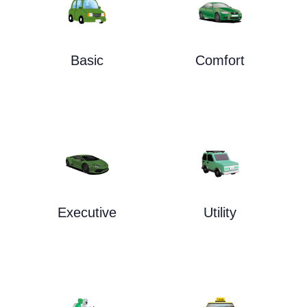
Basic
Comfort
Executive
Utility