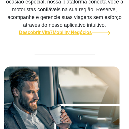
ocasião especial, nossa plataforma conecta você a
motoristas confiáveis ​​na sua região. Reserve,
acompanhe e gerencie suas viagens sem esforço
através do nosso aplicativo intuitivo.
Descobrir Vite7Mobility Negócios